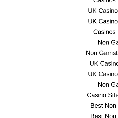
Casinos
UK Casino
UK Casino
Casinos
Non Ga
Non Gamsto
UK Casin
UK Casino
Non Ga
Casino Si
Best Non
Best Non