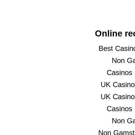
Online r
Best Casin
Non Ga
Casinos
UK Casino
UK Casino
Casinos
Non Ga
Non Gamsto