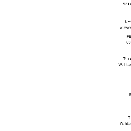
52 L
t: 
w:
www
F
63
T: +
W:
htt
8
T
W:
htt