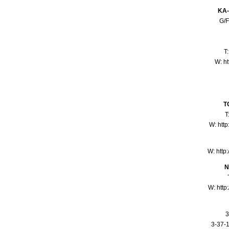
KA
G/F
T
W:
ht
T
T
W: http
W:
http:
N
W:
http
3
3-37-1