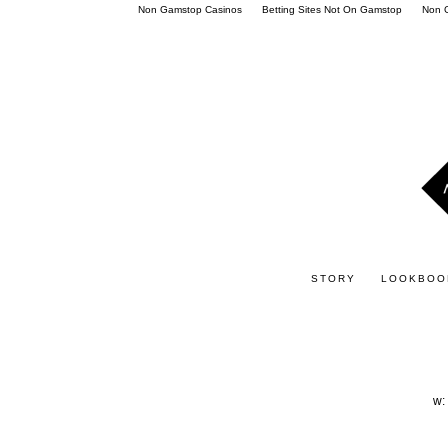
Non Gamstop Casinos
Betting Sites Not On Gamstop
Non 
STORY
LOOKBOO
w: